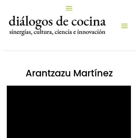
Arantzazu Martínez