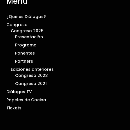
Menú
¿Qué es Diálogos?
Congreso
Congreso 2025
Presentación
Programa
Ponentes
Partners
Ediciones anteriores
Congreso 2023
Congreso 2021
Diálogos TV
Papeles de Cocina
Tickets