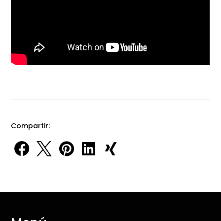
Compartir:




