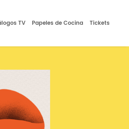
álogos TV
Papeles de Cocina
Tickets