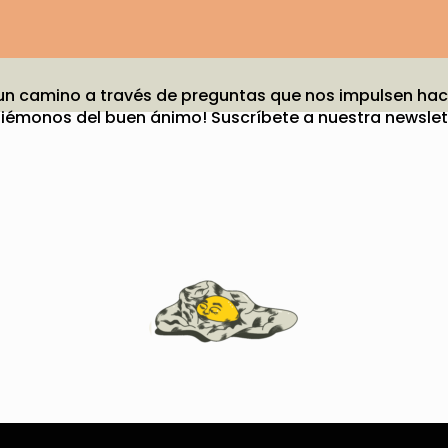
 un camino a través de preguntas que nos impulsen hac
iémonos del buen ánimo! Suscríbete a nuestra newslett