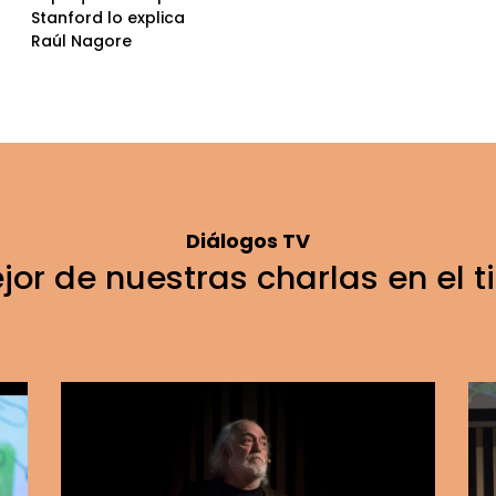
Stanford lo explica
Raúl Nagore
Diálogos TV
jor de nuestras charlas en el 