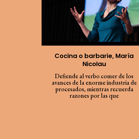
Cocina o barbarie, María
Nicolau
Defiende al verbo comer de los
avances de la enorme industria de
procesados, mientras recuerda
razones por las que