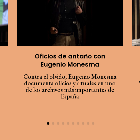
Oficios de antaño con
Eugenio Monesma
Contra el olvido, Eugenio Monesma
documenta oficios y rituales en uno
de los archivos más importantes de
España