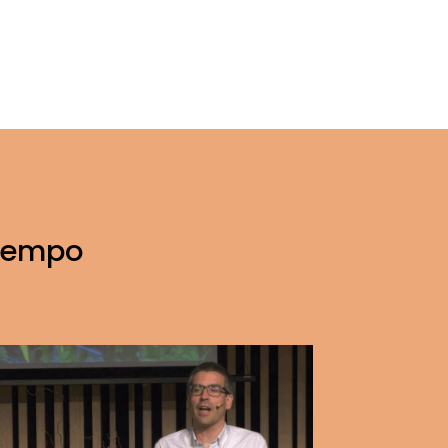
tiempo