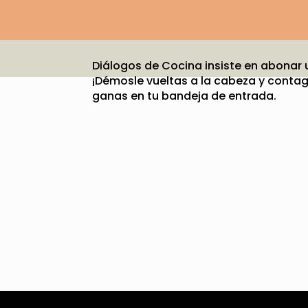
Diálogos de Cocina insiste en abonar
¡Démosle vueltas a la cabeza y contag
ganas en tu bandeja de entrada.