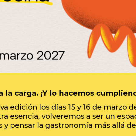
 la carga. ¡Y lo hacemos cumplien
 edición los días 15 y 16 de marzo 
tra esencia, volveremos a ser un espac
 y pensar la gastronomía más allá de