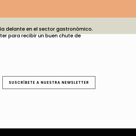
ia delante en el sector gastronómico.
er para recibir un buen chute de
SUSCRÍBETE A NUESTRA NEWSLETTER