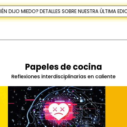
IÉN DIJO MIEDO? DETALLES SOBRE NUESTRA ÚLTIMA EDI
Papeles de cocina
Reflexiones interdisciplinarias en caliente