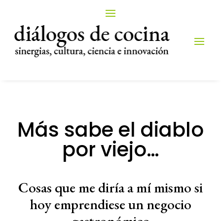
Más sabe el diablo
por viejo…
Cosas que me diría a mí mismo si
hoy emprendiese un negocio
gastronómico