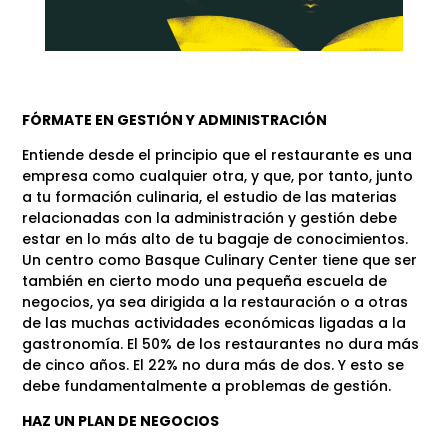
FÓRMATE EN GESTIÓN Y ADMINISTRACIÓN
Entiende desde el principio que el restaurante es una
empresa como cualquier otra, y que, por tanto, junto
a tu formación culinaria, el estudio de las materias
relacionadas con la administración y gestión debe
estar en lo más alto de tu bagaje de conocimientos.
Un centro como Basque Culinary Center tiene que ser
también en cierto modo una pequeña escuela de
negocios, ya sea dirigida a la restauración o a otras
de las muchas actividades económicas ligadas a la
gastronomía. El 50% de los restaurantes no dura más
de cinco años. El 22% no dura más de dos. Y esto se
debe fundamentalmente a problemas de gestión.
HAZ UN PLAN DE NEGOCIOS