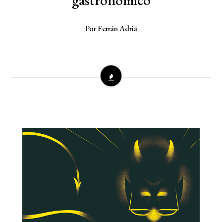
Por Ferrán Adriá