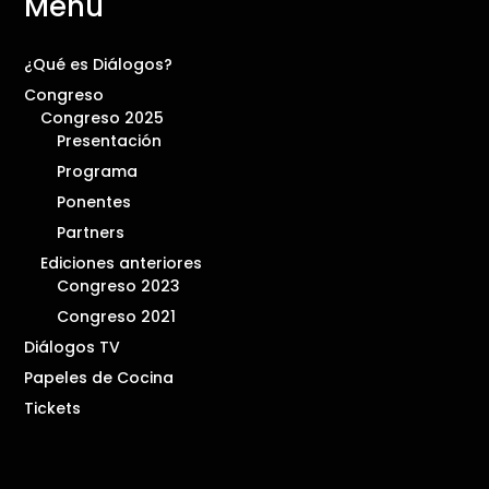
Menú
¿Qué es Diálogos?
Congreso
Congreso 2025
Presentación
Programa
Ponentes
Partners
Ediciones anteriores
Congreso 2023
Congreso 2021
Diálogos TV
Papeles de Cocina
Tickets