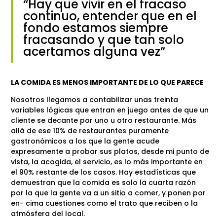
“Hay que vivir en el fracaso
continuo, entender que en el
fondo estamos siempre
fracasando y que tan solo
acertamos alguna vez”
LA COMIDA ES MENOS IMPORTANTE DE LO QUE PARECE
Nosotros llegamos a contabilizar unas treinta
variables lógicas que entran en juego antes de que un
cliente se decante por uno u otro restaurante. Más
allá de ese 10% de restaurantes puramente
gastronómicos a los que la gente acude
expresamente a probar sus platos, desde mi punto de
vista, la acogida, el servicio, es lo más importante en
el 90% restante de los casos. Hay estadísticas que
demuestran que la comida es solo la cuarta razón
por la que la gente va a un sitio a comer, y ponen por
en- cima cuestiones como el trato que reciben o la
atmósfera del local.