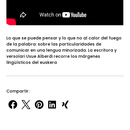
Lo que se puede pensar y lo que no al calor del fuego
de la palabra: sobre las particularidades de
comunicar en una lengua minorizada. La escritora y
versolari Uxue Alberdi recorre los márgenes
lingüísticos del euskera
Compartir:




