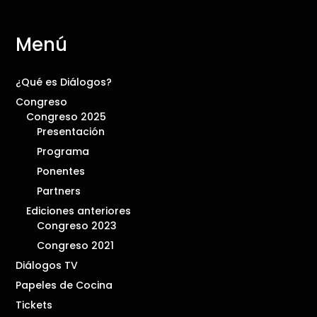
Menú
¿Qué es Diálogos?
Congreso
Congreso 2025
Presentación
Programa
Ponentes
Partners
Ediciones anteriores
Congreso 2023
Congreso 2021
Diálogos TV
Papeles de Cocina
Tickets