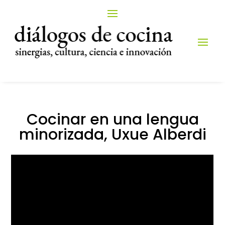
Cocinar en una lengua
minorizada, Uxue Alberdi