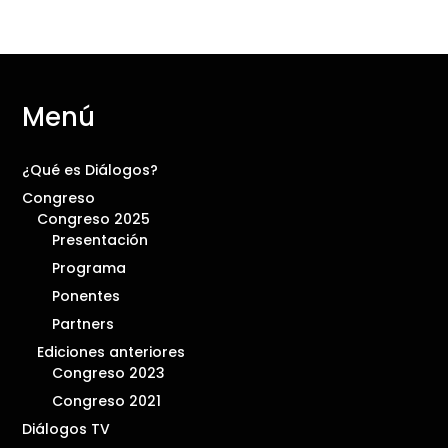
Menú
¿Qué es Diálogos?
Congreso
Congreso 2025
Presentación
Programa
Ponentes
Partners
Ediciones anteriores
Congreso 2023
Congreso 2021
Diálogos TV