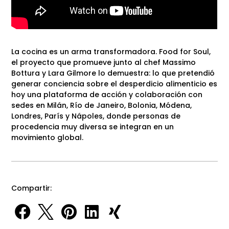
La cocina es un arma transformadora. Food for Soul,
el proyecto que promueve junto al chef Massimo
Bottura y Lara Gilmore lo demuestra: lo que pretendió
generar conciencia sobre el desperdicio alimenticio es
hoy una plataforma de acción y colaboración con
sedes en Milán, Río de Janeiro, Bolonia, Módena,
Londres, París y Nápoles, donde personas de
procedencia muy diversa se integran en un
movimiento global.
Compartir:




