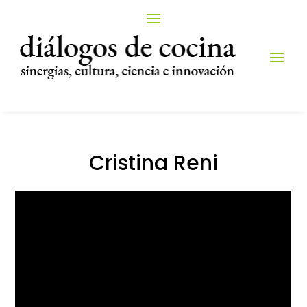
Cristina Reni