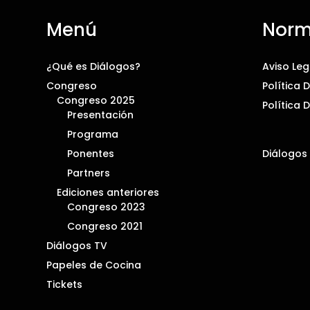
Menú
Norm
¿Qué es Diálogos?
Aviso Leg
Congreso
Política 
Congreso 2025
Política 
Presentación
Programa
Ponentes
Diálogos
Partners
Ediciones anteriores
Congreso 2023
Congreso 2021
Diálogos TV
Papeles de Cocina
Tickets