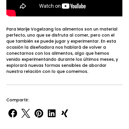
Para Marije Vogelzang los alimentos son un material
perfecto, uno que se disfruta al comer, pero con el
que también se puede jugar y experimentar. En esta
ocasión la diseñadora nos hablará de volver a
conectarnos con los alimentos, algo que hemos
venido experimentando durante los últimos meses, y
explorará nuevas formas sensibles de abordar
nuestra relación con lo que comemos.
Compartir:




