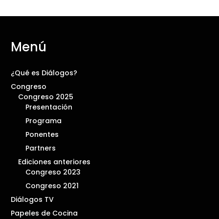
Menú
¿Qué es Diálogos?
Congreso
Congreso 2025
Presentación
Programa
Ponentes
Partners
Ediciones anteriores
Congreso 2023
Congreso 2021
Diálogos TV
Papeles de Cocina