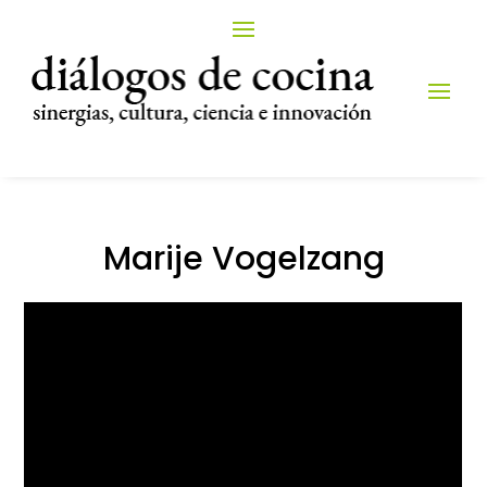
Marije Vogelzang