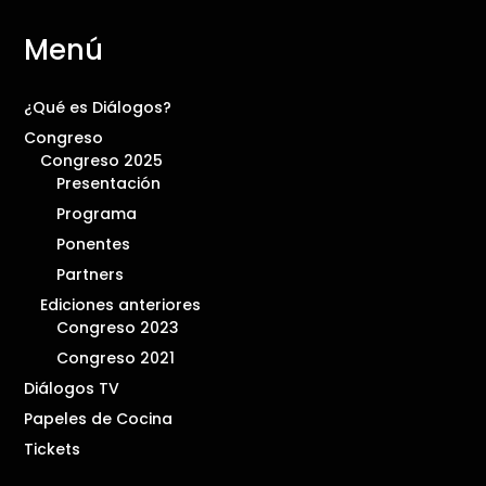
Menú
¿Qué es Diálogos?
Congreso
Congreso 2025
Presentación
Programa
Ponentes
Partners
Ediciones anteriores
Congreso 2023
Congreso 2021
Diálogos TV
Papeles de Cocina
Tickets