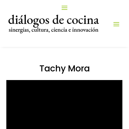
Tachy Mora