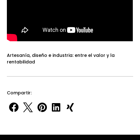
Artesanía, diseño e industria: entre el valor y la
rentabilidad
Compartir:




