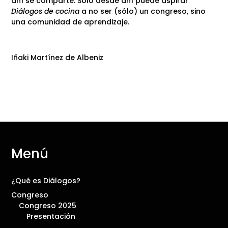
ahí se comparte. Sólo desde ahí puede aspirar
Diálogos de cocina
a no ser (sólo) un congreso, sino
una comunidad de aprendizaje.
Iñaki Martínez de Albeniz
Menú
¿Qué es Diálogos?
Congreso
Congreso 2025
Presentación