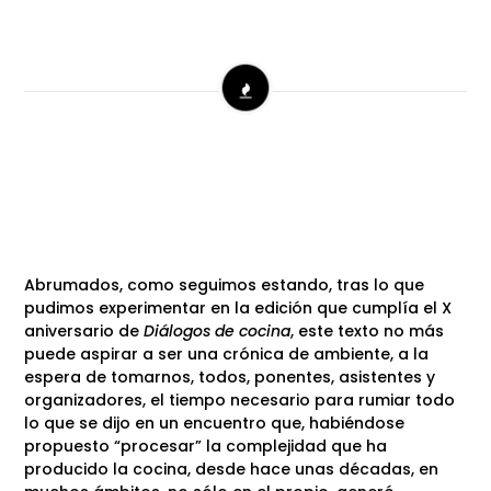
Abrumados, como seguimos estando, tras lo que
pudimos experimentar en la edición que cumplía el X
aniversario de
Diálogos de cocina
, este texto no más
puede aspirar a ser una crónica de ambiente, a la
espera de tomarnos, todos, ponentes, asistentes y
organizadores, el tiempo necesario para rumiar todo
lo que se dijo en un encuentro que, habiéndose
propuesto “procesar” la complejidad que ha
producido la cocina, desde hace unas décadas, en