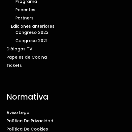
Programa
Ponentes
Partners
Ediciones anteriores
Congreso 2023
Congreso 2021
Diálogos TV
Papeles de Cocina
Tickets
Normativa
Aviso Legal
Política De Privacidad
Política De Cookies