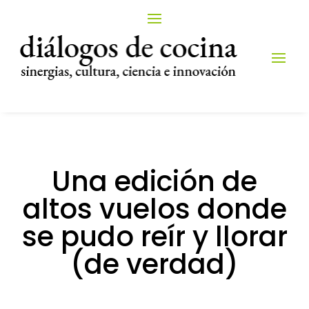
Una edición de
altos vuelos donde
se pudo reír y llorar
(de verdad)