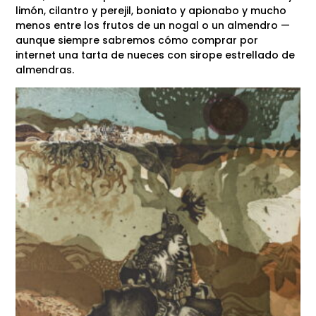
limón, cilantro y perejil, boniato y apionabo y mucho
menos entre los frutos de un nogal o un almendro —
aunque siempre sabremos cómo comprar por
internet una tarta de nueces con sirope estrellado de
almendras.