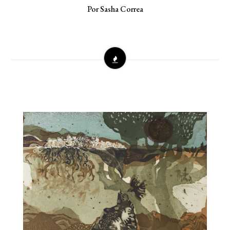
Por Sasha Correa