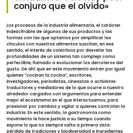
conjuro que el olvido»
Los procesos de la industria alimentaria, el carácter
indescifrable de algunos de sus productos y las
formas con las que optamos por simplificar los
vínculos con nuestros alimentos suscitan, en ese
sentido, el interés de colectivos por desvelar las
profundidades de un sistema tan complejo como
perfectible, llamado a evolucionar los derroteros del
gusto. De ahí que en este movimiento entren por igual
quienes “cocinan la cocina”, escritores,
investigadores, periodistas, cineastas o activistas:
traductores y mediadores de lo que ocurre a nuestro
alrededor cargados con argumentos para entender
mejor el ecosistema en el que interactuamos, para
presionar por cambios y vigilar a quienes controlan la
industria. En este sentido, la gastronomía como
movimiento le hace justicia a su tiempo cuando
expone lo que no siempre salta a primera vista:
pérdida de tradiciones y biodiversidad e ingredientes