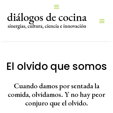
El olvido que somos
Cuando damos por sentada la
comida, olvidamos. Y no hay peor
conjuro que el olvido.