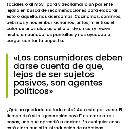
sociales o al móvil para videollamar a un pariente
lejano en busca de recomendaciones para elaborar
esto o aquello, nos acercamos. Cocinamos, comimos,
bebimos y nos emborrachamos juntos, mientras el
calor de unas alubias o el olor de un curry recién
hecho empañaba las pantallas y nos ayudaba a
cargar con tanta angustia.
«Los consumidores deben
darse cuenta de que,
lejos de ser sujetos
pasivos, son agentes
políticos»
¿Qué ha quedado de todo esto? Aún está por verse. El
tiempo dirá si la “generación covid” es, entre otras
cosas, una que aprendió a cocinar. En cualquier caso,
está claro que ni la introducción de prácticas