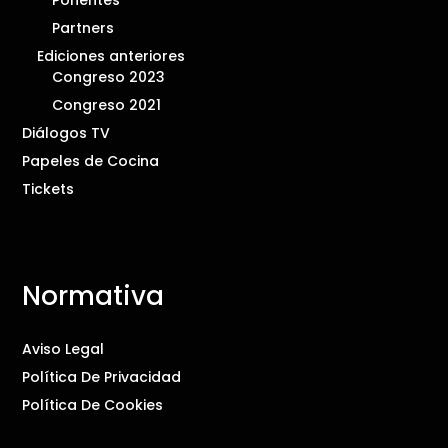
Partners
Ediciones anteriores
Congreso 2023
Congreso 2021
Diálogos TV
Papeles de Cocina
Tickets
Normativa
Aviso Legal
Política De Privacidad
Política De Cookies