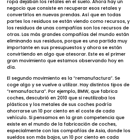
ropa dejaban los retales en el suelo. Ahora hay un
negocio que consiste en recuperar esos retales y
convertirlos en nuevas prendas. Así que en todas
partes los residuos se están viendo como recursos, y
los residuos de unas compañías son los recursos de
otras. Las más grandes compañías del mundo están
eliminando sus residuos, porque es una partida muy
importante en sus presupuestos y ahora se están
convirtiendo en algo que atesorar. Este es el primer
gran movimiento que estamos observando hoy en
día.
El segundo movimiento es la “remanufactura”. Se
coge algo y se vuelve a utilizar. Hay distintos tipos de
“remanufactura”. Por ejemplo, BMW, que fabrica
coches, descubrió en 2010 que si reutilizaba los
plásticos y los metales de sus coches podría
ahorrarse un 10 por ciento en el coste de cada
vehículo. Si pensamos en la gran competencia que
existe en el mundo de la fabricación de coches,
especialmente con las compañías de Asia, donde los
sueldos son más bajos, un 10 por ciento en cada