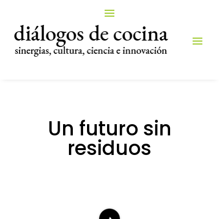
Un futuro sin
residuos