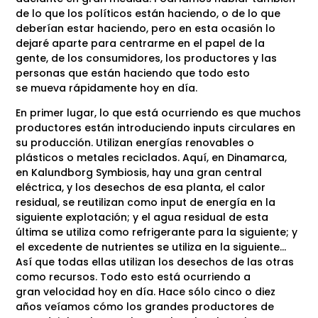
de lo que los políticos están haciendo, o de lo que
deberían estar haciendo, pero en esta ocasión lo
dejaré aparte para centrarme en el papel de la
gente, de los consumidores, los productores y las
personas que están haciendo que todo esto
se mueva rápidamente hoy en día.
En primer lugar, lo que está ocurriendo es que muchos
productores están introduciendo inputs circulares en
su producción. Utilizan energías renovables o
plásticos o metales reciclados. Aquí, en Dinamarca,
en Kalundborg Symbiosis, hay una gran central
eléctrica, y los desechos de esa planta, el calor
residual, se reutilizan como input de energía en la
siguiente explotación; y el agua residual de esta
última se utiliza como refrigerante para la siguiente; y
el excedente de nutrientes se utiliza en la siguiente…
Así que todas ellas utilizan los desechos de las otras
como recursos. Todo esto está ocurriendo a
gran velocidad hoy en día. Hace sólo cinco o diez
años veíamos cómo los grandes productores de