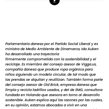
Parlamentaria danesa por el Partido Social Liberal y ex
ministra de Medio Ambiente de Dinamarca, Ida Auken
ha desarrollado una trayectoria
firmemente comprometida con la sostenibilidad y el
reciclaje. Es miembro del consejo asesor de Vigga.us,
compañía danesa que produce ropa orgánica para
niños siguiendo un modelo circular, de tal modo que
las prendas se alquilan y reutilizan. También forma parte
del consejo asesor de Old Brick, empresa danesa que
limpia y recicla ladrillos usados, y del de EMG, consultora
fundada en Holanda que asesora en torno al desarrollo
sostenible. Auken explica aquí las razones por las cuales,
en su opinión, estamos abocados a vivir en una