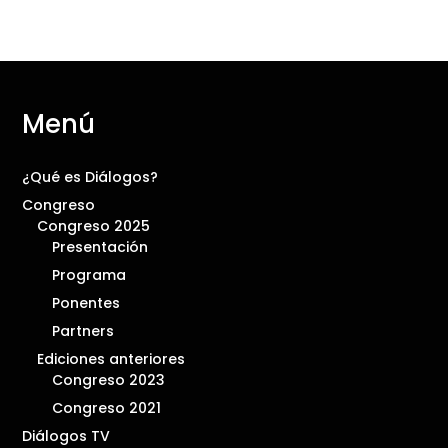
Menú
¿Qué es Diálogos?
Congreso
Congreso 2025
Presentación
Programa
Ponentes
Partners
Ediciones anteriores
Congreso 2023
Congreso 2021
Diálogos TV