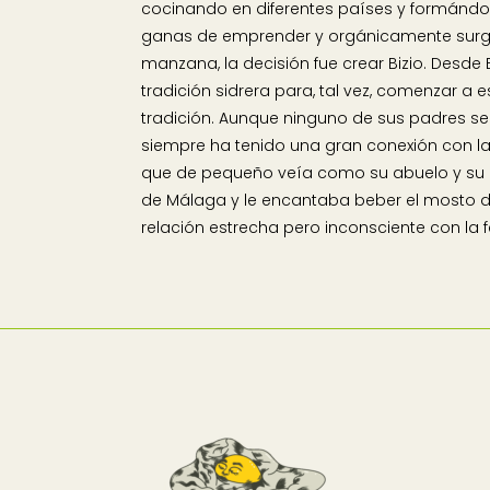
cocinando en diferentes países y formándos
ganas de emprender y orgánicamente surgi
manzana, la decisión fue crear Bizio. Desde 
tradición sidrera para, tal vez, comenzar a
tradición. Aunque ninguno de sus padres se
siempre ha tenido una gran conexión con la 
que de pequeño veía como su abuelo y su 
de Málaga y le encantaba beber el mosto d
relación estrecha pero inconsciente con la