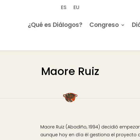
ES
EU
¿Qué es Diálogos?
Congreso
Di
Maore Ruiz
Maore Ruiz (Abadiño, 1994) decidió empezar 
aunque hoy en día él gestiona el proyecto