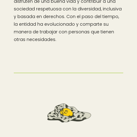
disfruten de una buena vida y contribuir a una
sociedad respetuosa con la diversidad, inclusiva
y basada en derechos. Con el paso del tiempo,
la entidad ha evolucionado y comparte su
manera de trabajar con personas que tienen
otras necesidades.