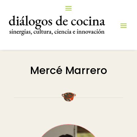
Mercé Marrero