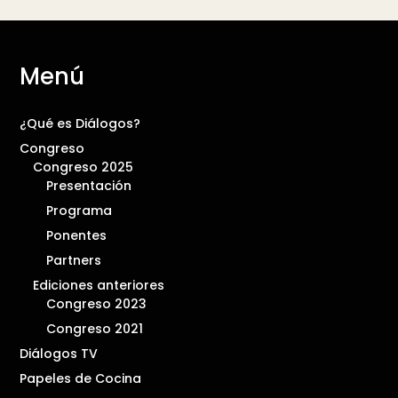
Menú
¿Qué es Diálogos?
Congreso
Congreso 2025
Presentación
Programa
Ponentes
Partners
Ediciones anteriores
Congreso 2023
Congreso 2021
Diálogos TV
Papeles de Cocina