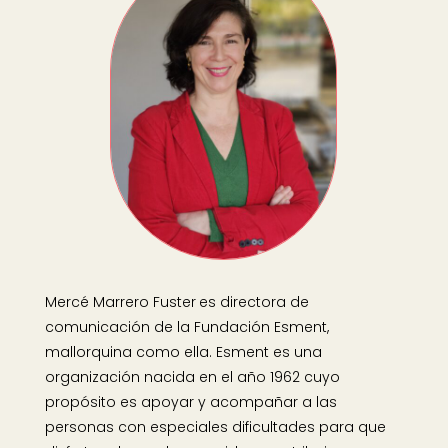
Mercé Marrero Fuster
es directora de
comunicación de la Fundación Esment,
mallorquina como ella. Esment es una
organización nacida en el año 1962 cuyo
propósito es apoyar y acompañar a las
personas con especiales dificultades para que