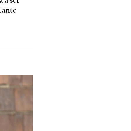
tante