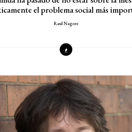
ticamente el problema social más impor
Raul Nagore