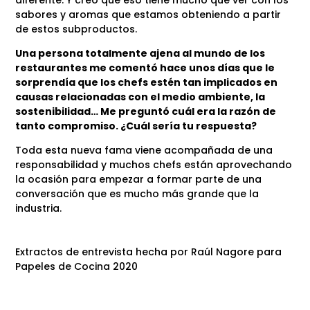
sabores y aromas que estamos obteniendo a partir
de estos subproductos.
Una persona totalmente ajena al mundo de los
restaurantes me comentó hace unos días que le
sorprendía que los chefs estén tan implicados en
causas relacionadas con el medio ambiente, la
sostenibilidad… Me preguntó cuál era la razón de
tanto compromiso. ¿Cuál sería tu respuesta?
Toda esta nueva fama viene acompañada de una
responsabilidad y muchos chefs están aprovechando
la ocasión para empezar a formar parte de una
conversación que es mucho más grande que la
industria.
Extractos de entrevista hecha por Raúl Nagore para
Papeles de Cocina 2020