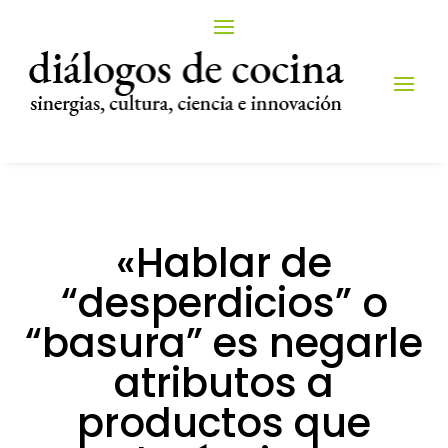
«Hablar de
“desperdicios” o
“basura” es negarle
atributos a
productos que