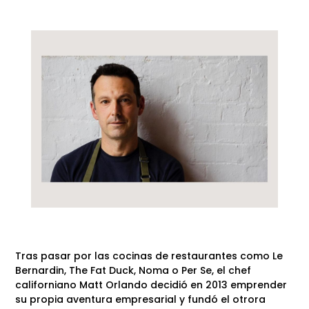
Tras pasar por las cocinas de restaurantes como Le
Bernardin, The Fat Duck, Noma o Per Se, el chef
californiano Matt Orlando decidió en 2013 emprender
su propia aventura empresarial y fundó el otrora