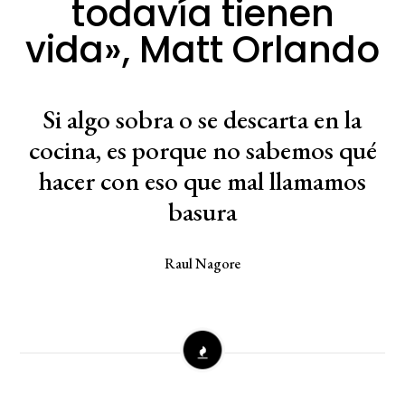
todavía tienen
vida», Matt Orlando
Si algo sobra o se descarta en la
cocina, es porque no sabemos qué
hacer con eso que mal llamamos
basura
Raul Nagore