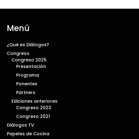
Menú
¿Qué es Diálogos?
Congreso
Congreso 2025
Presentación
Programa
Ponentes
Partners
Ediciones anteriores
Congreso 2023
Congreso 2021
Diálogos TV
Papeles de Cocina