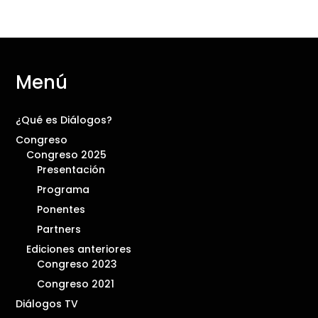
Menú
¿Qué es Diálogos?
Congreso
Congreso 2025
Presentación
Programa
Ponentes
Partners
Ediciones anteriores
Congreso 2023
Congreso 2021
Diálogos TV