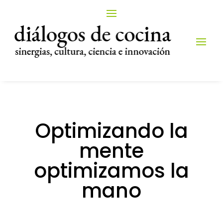
Optimizando la
mente
optimizamos la
mano