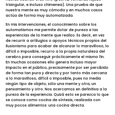
triangular, e incluso chimenea). Una prueba de que
nuestra mente es muy cómoda y en muchos casos
actúa de forma muy automatizada.
En mis intervenciones, el conocimiento sobre los
automatismos me permite dotar de pureza a las
experiencias de la mente que realizo. Es decir, en vez
de recurrir a artilugios o apoyos técnicos propios del
ilusionismo para acabar de alcanzar lo maravilloso, lo
difícil o imposible, recurro a la propia naturaleza del
cerebro para conseguir prácticamente el mismo fin.
En muchas ocasiones ello genera incluso mayor
impacto en el público, precisamente por ser percibido
de forma tan pura y directa y por tanto más cercana
a lo maravilloso, difícil o imposible, pues no media
ningún tipo de objeto, sólo una mente y otra, un
pensamiento y otro. Nos acercamos en definitiva a la
pureza de la experiencia. Quizá esto se parezca lo que
se conoce como cocina de síntesis, realizada con
muy pocos alimentos: una cocina directa.