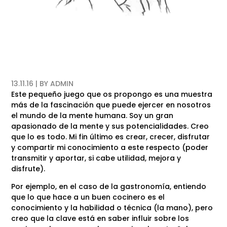
13.11.16 | BY
ADMIN
Este pequeño juego que os propongo es una muestra
más de la fascinación que puede ejercer en nosotros
el mundo de la mente humana. Soy un gran
apasionado de la mente y sus potencialidades. Creo
que lo es todo. Mi fin último es crear, crecer, disfrutar
y compartir mi conocimiento a este respecto (poder
transmitir y aportar, si cabe utilidad, mejora y
disfrute).
Por ejemplo, en el caso de la gastronomía, entiendo
que lo que hace a un buen cocinero es el
conocimiento y la habilidad o técnica (la mano), pero
creo que la clave está en saber influir sobre los